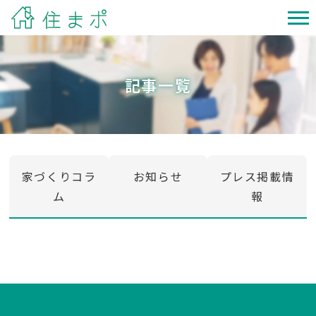
記事一覧
家づくりコラ
お知らせ
プレス掲載情
ム
報