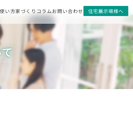
使い方
家づくりコラム
お問い合わせ
住宅展示場様へ
いて