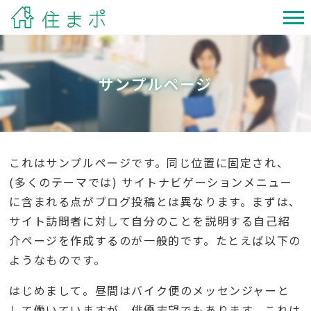
サンプルページ
これはサンプルページです。同じ位置に固定され、
(多くのテーマでは) サイトナビゲーションメニュー
に含まれる点がブログ投稿とは異なります。まずは、
サイト訪問者に対して自分のことを説明する自己紹
介ページを作成するのが一般的です。たとえば以下の
ようなものです。
はじめまして。昼間はバイク便のメッセンジャーと
して働いていますが、俳優志望でもあります。これは