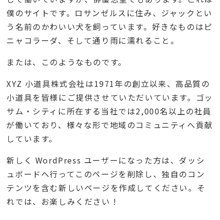
僕のサイトです。ロサンゼルスに住み、ジャックとい
う名前のかわいい犬を飼っています。好きなものはピ
ニャコラーダ、そして通り雨に濡れること。
または、このようなものです。
XYZ 小道具株式会社は1971年の創立以来、高品質の
小道具を皆様にご提供させていただいています。ゴッ
サム・シティに所在する当社では2,000名以上の社員
が働いており、様々な形で地域のコミュニティへ貢献
しています。
新しく WordPress ユーザーになった方は、
ダッシ
ュボード
へ行ってこのページを削除し、独自のコン
テンツを含む新しいページを作成してください。そ
れでは、お楽しみください !