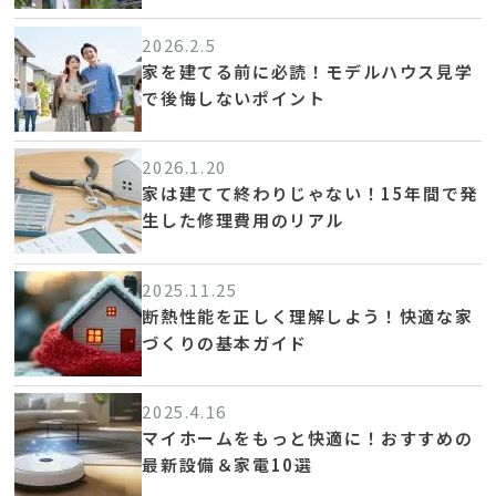
2026.2.5
家を建てる前に必読！モデルハウス見学
で後悔しないポイント
2026.1.20
家は建てて終わりじゃない！15年間で発
生した修理費用のリアル
2025.11.25
断熱性能を正しく理解しよう！快適な家
づくりの基本ガイド
2025.4.16
マイホームをもっと快適に！おすすめの
最新設備＆家電10選